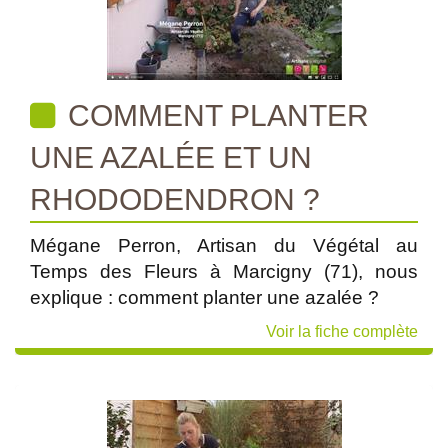
COMMENT PLANTER
UNE AZALÉE ET UN
RHODODENDRON ?
Mégane Perron, Artisan du Végétal au
Temps des Fleurs à Marcigny (71), nous
explique : comment planter une azalée ?
Voir la fiche complète