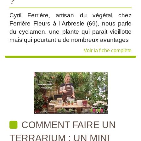
?
Cyril Ferrière, artisan du végétal chez
Ferrière Fleurs à l'Arbresle (69), nous parle
du cyclamen, une plante qui parait vieillotte
mais qui pourtant a de nombreux avantages
Voir la fiche complète
COMMENT FAIRE UN
TERRARIUM : UN MINI