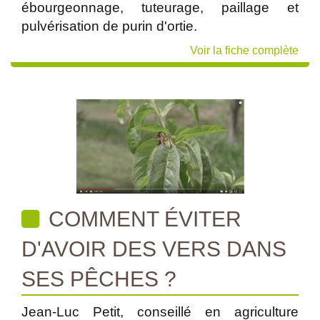
ébourgeonnage, tuteurage, paillage et
pulvérisation de purin d'ortie.
Voir la fiche complète
COMMENT ÉVITER
D'AVOIR DES VERS DANS
SES PÊCHES ?
Jean-Luc Petit, conseillé en agriculture