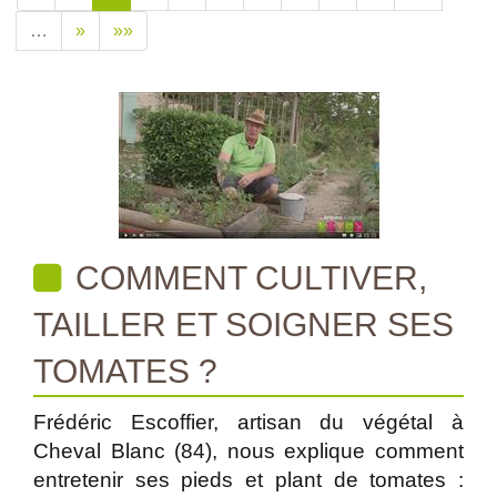
…
»
»»
COMMENT CULTIVER,
TAILLER ET SOIGNER SES
TOMATES ?
Frédéric Escoffier, artisan du végétal à
Cheval Blanc (84), nous explique comment
entretenir ses pieds et plant de tomates :