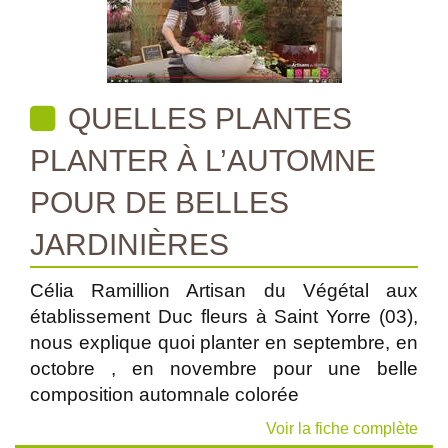
QUELLES PLANTES
PLANTER À L’AUTOMNE
POUR DE BELLES
JARDINIÈRES
Célia Ramillion Artisan du Végétal aux
établissement Duc fleurs à Saint Yorre (03),
nous explique quoi planter en septembre, en
octobre , en novembre pour une belle
composition automnale colorée
Voir la fiche complète