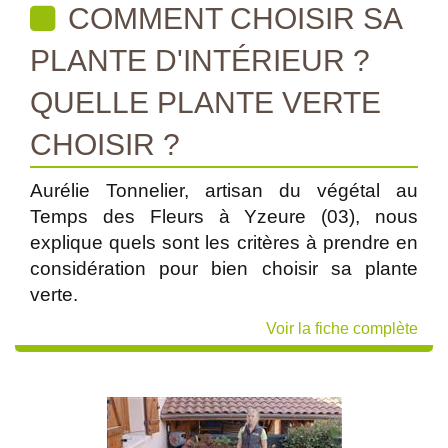
COMMENT CHOISIR SA
PLANTE D'INTÉRIEUR ?
QUELLE PLANTE VERTE
CHOISIR ?
Aurélie Tonnelier, artisan du végétal au
Temps des Fleurs à Yzeure (03), nous
explique quels sont les critères à prendre en
considération pour bien choisir sa plante
verte.
Voir la fiche complète