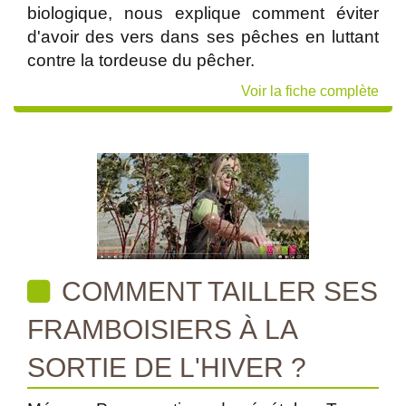
biologique, nous explique comment éviter
d'avoir des vers dans ses pêches en luttant
contre la tordeuse du pêcher.
Voir la fiche complète
COMMENT TAILLER SES
FRAMBOISIERS À LA
SORTIE DE L'HIVER ?