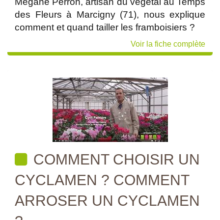
Mégane Perron, artisan du végétal au Temps
des Fleurs à Marcigny (71), nous explique
comment et quand tailler les framboisiers ?
Voir la fiche complète
COMMENT CHOISIR UN
CYCLAMEN ? COMMENT
ARROSER UN CYCLAMEN