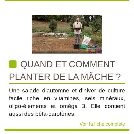
QUAND ET COMMENT
PLANTER DE LA MÂCHE ?
Une salade d'automne et d'hiver de culture
facile riche en vitamines, sels minéraux,
oligo-éléments et oméga 3. Elle contient
aussi des bêta-carotènes.
Voir la fiche complète