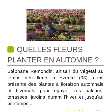
QUELLES FLEURS
PLANTER EN AUTOMNE ?
Stéphane Remondin, artisan du végétal au
temps des fleurs à Yzeure (03), nous
présente des plantes à floraison automnale
et hivernale pour égayer vos balcons,
terrasses, jardins durant l'hiver et jusqu'au
printemps...