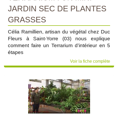
JARDIN SEC DE PLANTES
GRASSES
Célia Ramillien, artisan du végétal chez Duc
Fleurs à Saint-Yorre (03) nous explique
comment faire un Terrarium d’intérieur en 5
étapes
Voir la fiche complète