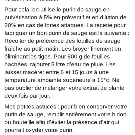
Pour cela, on utilise le purin de sauge en
pulvérisation à 5% en préventif et en dilution de
20% en cas de fortes attaques. La recette pour
fabriquer un bon purin de sauge est la suivante :
Récolter de préférence des feuilles de sauge
fraîche au petit matin. Les broyer finement en
éliminant les tiges. Pour 500 g de feuilles
hachées, rajouter 5 litre d'eau de pluie. Les
laisser macérer entre 6 et 15 jours à une
température ambiante supérieure à 15°c. Ne
pas oublier de mélanger votre extrait de plante
deux fois par jour.
Mes petites astuces : pour bien conserver votre
purin de sauge, remplir entièrement votre bidon
ou bouteille afin d'éviter la présence d'air qui
pourrait oxyder votre purin.