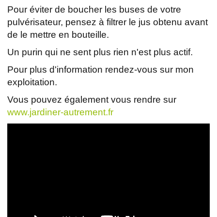
Pour éviter de boucher les buses de votre
pulvérisateur, pensez à filtrer le jus obtenu avant
de le mettre en bouteille.
Un purin qui ne sent plus rien n'est plus actif.
Pour plus d'information rendez-vous sur mon
exploitation.
Vous pouvez également vous rendre sur
www.jardiner-autrement.fr