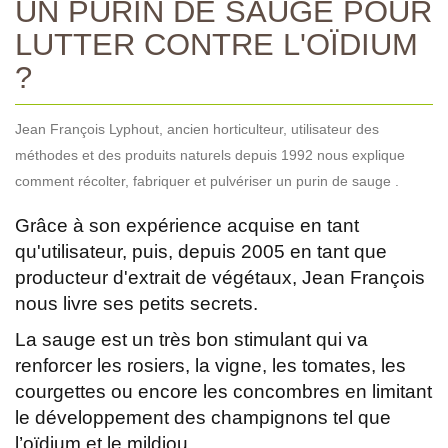
UN PURIN DE SAUGE POUR
LUTTER CONTRE L'OÏDIUM
?
Jean François Lyphout, ancien horticulteur, utilisateur des
méthodes et des produits naturels depuis 1992 nous explique
comment récolter, fabriquer et pulvériser un purin de sauge .
Grâce à son expérience acquise en tant
qu'utilisateur, puis, depuis 2005 en tant que
producteur d'extrait de végétaux, Jean François
nous livre ses petits secrets.
La sauge est un très bon stimulant qui va
renforcer les rosiers, la vigne, les tomates, les
courgettes ou encore les concombres en limitant
le développement des champignons tel que
l’oïdium et le mildiou.