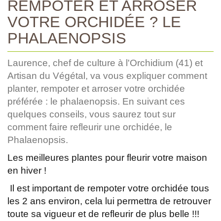
REMPOTER ET ARROSER
VOTRE ORCHIDÉE ? LE
PHALAENOPSIS
Laurence, chef de culture à l'Orchidium (41) et
Artisan du Végétal, va vous expliquer comment
planter, rempoter et arroser votre orchidée
préférée : le phalaenopsis. En suivant ces
quelques conseils, vous saurez tout sur
comment faire refleurir une orchidée, le
Phalaenopsis.
Les meilleures plantes pour fleurir votre maison
en hiver !
Il est important de rempoter votre orchidée tous
les 2 ans environ, cela lui permettra de retrouver
toute sa vigueur et de refleurir de plus belle !!!