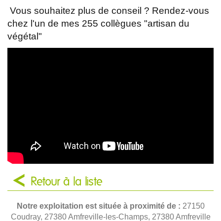
Vous souhaitez plus de conseil ? Rendez-vous
chez l'un de mes 255 collègues "artisan du
végétal"
Retour à la liste
Notre exploitation est située à proximité de :
27150
Coudray, 27380 Amfreville-les-Champs, 27380 Amfreville