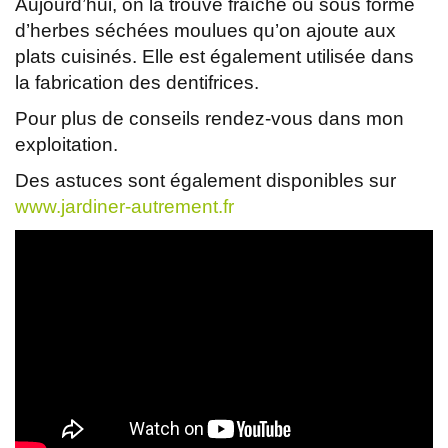
Aujourd’hui, on la trouve fraîche ou sous forme
d’herbes séchées moulues qu’on ajoute aux
plats cuisinés. Elle est également utilisée dans
la fabrication des dentifrices.
Pour plus de conseils rendez-vous dans mon
exploitation.
Des astuces sont également disponibles sur
www.jardiner-autrement.fr