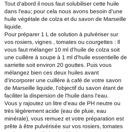
Tout d'abord il nous faut solubiliser cette huile
dans l'eau; pour cela nous avons besoin d'une
huile végétale de colza et du savon de Marseille
liquide.
Pour préparer 1 L de solution à pulvériser sur
vos rosiers, vignes , tomates ou courgettes : Il
vous faut mélanger 10 ml d'huile de colza soit
une cuillère à soupe à 1 ml d'huile essentielle de
sarriette soit environ 20 gouttes. Puis vous
mélangez bien ces deux huiles avant
d'incorporer une cuillère à café de votre savon
de Marseille liquide, l'objectif du savon étant de
faciliter la dispersion de l'huile dans l'eau.
Vous y rajoutez un litre d'eau de PH neutre ou
très légèrement acide (eau de pluie, eau
minérale), vous remuez et votre préparation est
prête à être pulvérisée sur vos rosiers, tomates