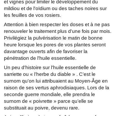
et vignes pour limiter le développement du
mildiou et de l'oïdium ou des taches noires sur
les feuilles de vos rosiers.
Attention à bien respecter les doses et à ne pas
renouveler le traitement plus d'une fois par mois.
Privilégiez la pulvérisation le matin de bonne
heure lorsque les pores de vos plantes seront
davantage ouverts afin de favoriser la
pénétration de l'huile essentielle.
Un peu d'histoire sur l'huile essentielle de
sarriette ou « l’herbe du diable » . C’est le
surnom qu'on lui attribuaient au Moyen-Âge en
raison de ses vertus aphrodisiaques. Lors de la
seconde guerre mondiale, elle prendra le
surnom de « poivrette » parce qu’elle se
substituait au poivre, devenu rare.