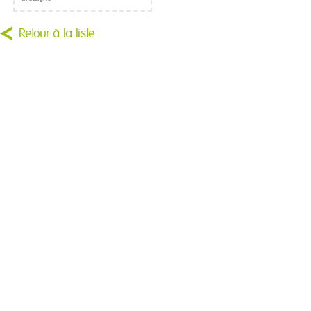
Retour à la liste