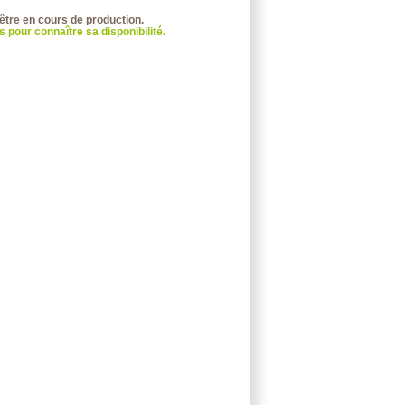
 être en cours de production.
 pour connaître sa disponibilité.