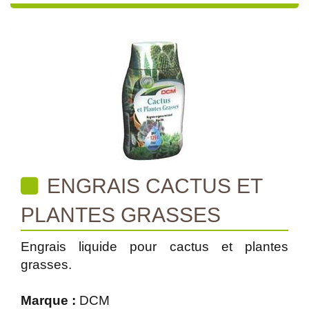
ENGRAIS CACTUS ET
PLANTES GRASSES
Engrais liquide pour cactus et plantes
grasses.
Marque :
DCM