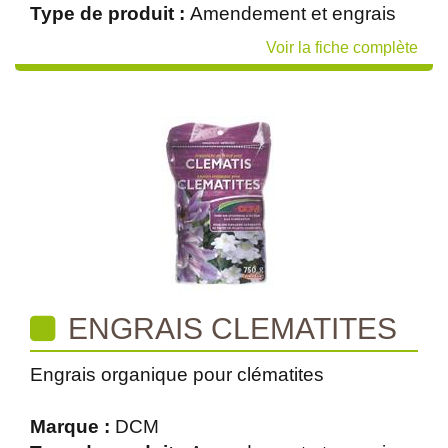
Type de produit :
Amendement et engrais
Voir la fiche complète
ENGRAIS CLEMATITES
Engrais organique pour clématites
Marque :
DCM