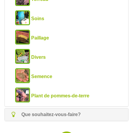
Soins
Paillage
Divers
Semence
Plant de pommes-de-terre
Que souhaitez-vous-faire?