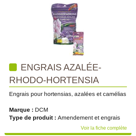
ENGRAIS AZALÉE-
RHODO-HORTENSIA
Engrais pour hortensias, azalées et camélias
Marque :
DCM
Type de produit :
Amendement et engrais
Voir la fiche complète