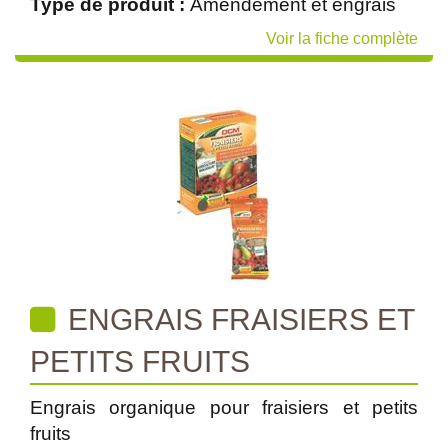
Type de produit :
Amendement et engrais
Voir la fiche complète
ENGRAIS FRAISIERS ET
PETITS FRUITS
Engrais organique pour fraisiers et petits
fruits