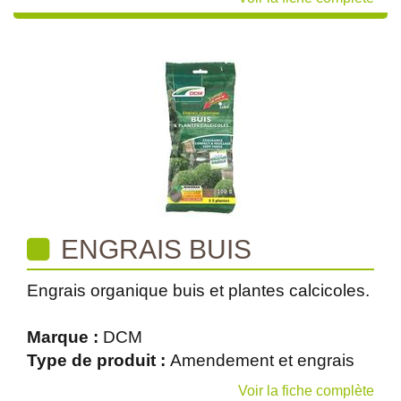
ENGRAIS BUIS
Engrais organique buis et plantes calcicoles.
Marque :
DCM
Type de produit :
Amendement et engrais
Voir la fiche complète