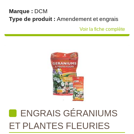
Marque :
DCM
Type de produit :
Amendement et engrais
Voir la fiche complète
ENGRAIS GÉRANIUMS
ET PLANTES FLEURIES