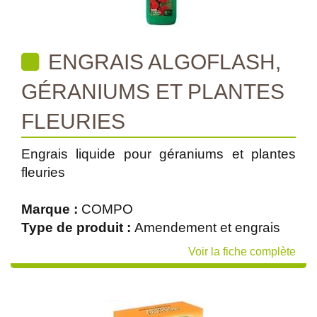
ENGRAIS ALGOFLASH,
GÉRANIUMS ET PLANTES
FLEURIES
Engrais liquide pour géraniums et plantes
fleuries
Marque :
COMPO
Type de produit :
Amendement et engrais
Voir la fiche complète