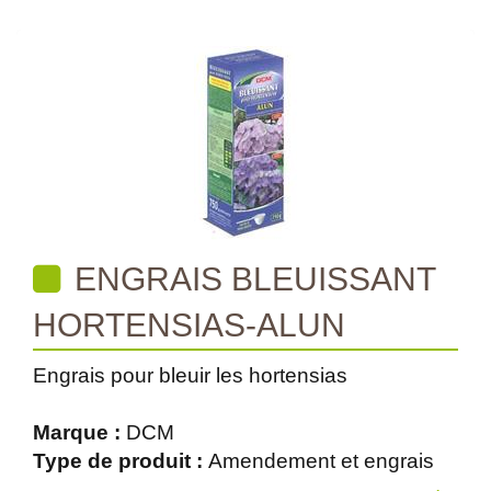
ENGRAIS BLEUISSANT
HORTENSIAS-ALUN
Engrais pour bleuir les hortensias
Marque :
DCM
Type de produit :
Amendement et engrais