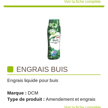
Voir la fiche complète
ENGRAIS BUIS
Engrais liquide pour buis
Marque :
DCM
Type de produit :
Amendement et engrais
Voir la fiche complète