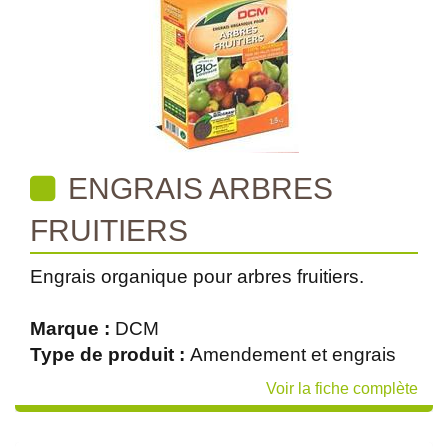
ENGRAIS ARBRES
FRUITIERS
Engrais organique pour arbres fruitiers.
Marque :
DCM
Type de produit :
Amendement et engrais
Voir la fiche complète