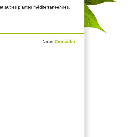
s et autres plantes méditerranéennes.
Nous
Consulter