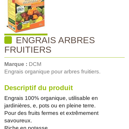
ENGRAIS ARBRES
FRUITIERS
Marque :
DCM
Engrais organique pour arbres fruitiers.
Descriptif du produit
Engrais 100% organique, utilisable en
jardinières, e, pots ou en pleine terre.
Pour des fruits fermes et extrêmement
savoureux.
Riche en potasse.