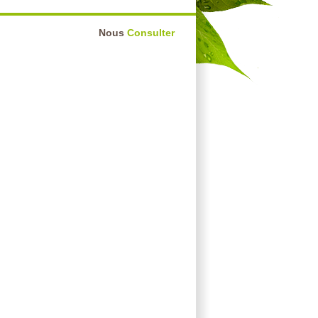
Nous
Consulter