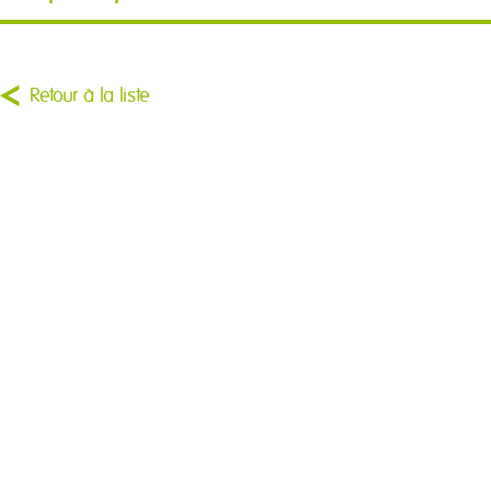
Retour à la liste