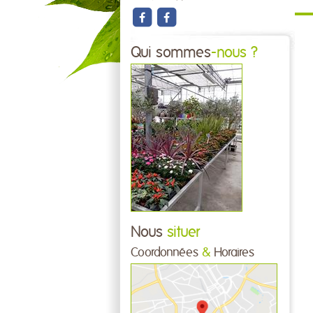
Qui sommes
-nous ?
Nous
situer
Coordonnées
&
Horaires