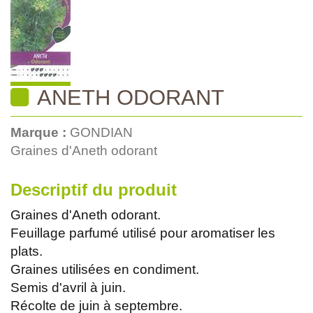
ANETH ODORANT
Marque :
GONDIAN
Graines d'Aneth odorant
Descriptif du produit
Graines d'Aneth odorant.
Feuillage parfumé utilisé pour aromatiser les
plats.
Graines utilisées en condiment.
Semis d'avril à juin.
Récolte de juin à septembre.