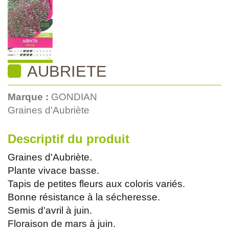
AUBRIETE
Marque :
GONDIAN
Graines d'Aubriète
Descriptif du produit
Graines d'Aubriète.
Plante vivace basse.
Tapis de petites fleurs aux coloris variés.
Bonne résistance à la sécheresse.
Semis d'avril à juin.
Floraison de mars à juin.