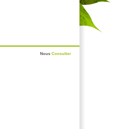
Nous
Consulter