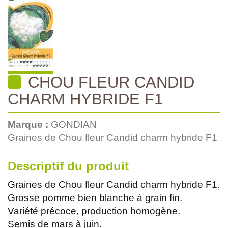
CHOU FLEUR CANDID
CHARM HYBRIDE F1
Marque :
GONDIAN
Graines de Chou fleur Candid charm hybride F1
Descriptif du produit
Graines de Chou fleur Candid charm hybride F1.
Grosse pomme bien blanche à grain fin.
Variété précoce, production homogène.
Semis de mars à juin.