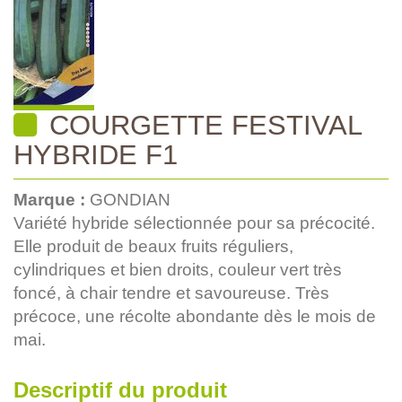
COURGETTE FESTIVAL
HYBRIDE F1
Marque :
GONDIAN
Variété hybride sélectionnée pour sa précocité.
Elle produit de beaux fruits réguliers,
cylindriques et bien droits, couleur vert très
foncé, à chair tendre et savoureuse. Très
précoce, une récolte abondante dès le mois de
mai.
Descriptif du produit