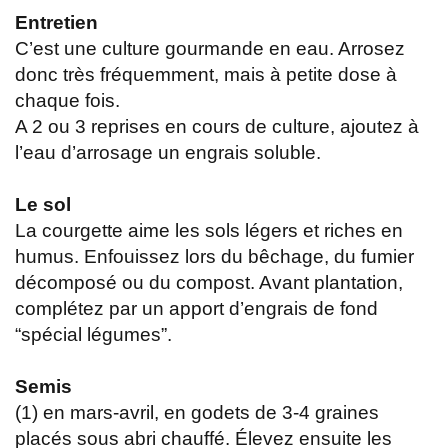
Entretien
C’est une culture gourmande en eau. Arrosez
donc très fréquemment, mais à petite dose à
chaque fois.
A 2 ou 3 reprises en cours de culture, ajoutez à
l’eau d’arrosage un engrais soluble.
Le sol
La courgette aime les sols légers et riches en
humus. Enfouissez lors du bêchage, du fumier
décomposé ou du compost. Avant plantation,
complétez par un apport d’engrais de fond
“spécial légumes”.
Semis
(1) en mars-avril, en godets de 3-4 graines
placés sous abri chauffé. Élevez ensuite les