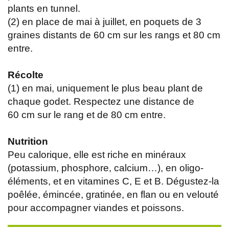
plants en tunnel.
(2) en place de mai à juillet, en poquets de 3
graines distants de 60 cm sur les rangs et 80 cm
entre.
Récolte
(1) en mai, uniquement le plus beau plant de
chaque godet. Respectez une distance de
60 cm sur le rang et de 80 cm entre.
Nutrition
Peu calorique, elle est riche en minéraux
(potassium, phosphore, calcium…), en oligo-
éléments, et en vitamines C, E et B. Dégustez-la
poêlée, émincée, gratinée, en flan ou en velouté
pour accompagner viandes et poissons.