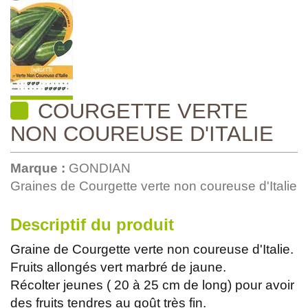
COURGETTE VERTE
NON COUREUSE D'ITALIE
Marque :
GONDIAN
Graines de Courgette verte non coureuse d'Italie
Descriptif du produit
Graine de Courgette verte non coureuse d'Italie.
Fruits allongés vert marbré de jaune.
Récolter jeunes ( 20 à 25 cm de long) pour avoir
des fruits tendres au goût très fin.