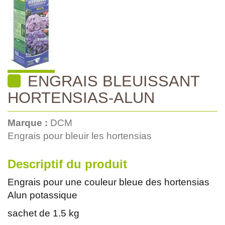
ENGRAIS BLEUISSANT
HORTENSIAS-ALUN
Marque :
DCM
Engrais pour bleuir les hortensias
Descriptif du produit
Engrais pour une couleur bleue des hortensias
Alun potassique
sachet de 1.5 kg