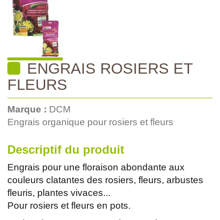
ENGRAIS ROSIERS ET
FLEURS
Marque :
DCM
Engrais organique pour rosiers et fleurs
Descriptif du produit
Engrais pour une floraison abondante aux
couleurs clatantes des rosiers, fleurs, arbustes
fleuris, plantes vivaces...
Pour rosiers et fleurs en pots.