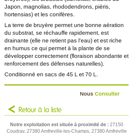
Japon, magnolias, rhododendrons, piéris,
hortensias) et les conifères.
La terre de bruyère permet une bonne aération
du substrat, se réchauffe rapidement, est
drainante (elle ne retient pas l'eau) et est riche
en humus ce qui permet à la plante de se
développer correctement (floraison abondante et
renforcement des défenses naturelles).
Conditionné en sacs de 45 L et 70 L.
Nous
Consulter
Retour à la liste
Notre exploitation est située à proximité de :
27150
Coudray, 27380 Amfreville-les-Champs, 27380 Amfreville