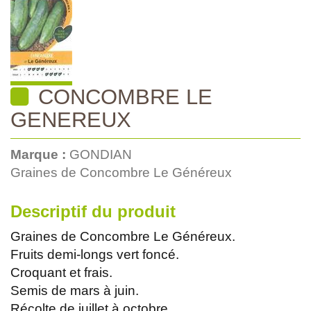
CONCOMBRE LE
GENEREUX
Marque :
GONDIAN
Graines de Concombre Le Généreux
Descriptif du produit
Graines de Concombre Le Généreux.
Fruits demi-longs vert foncé.
Croquant et frais.
Semis de mars à juin.
Récolte de juillet à octobre.