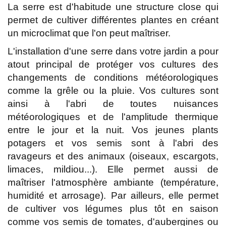
La serre est d'habitude une structure close qui
permet de cultiver différentes plantes en créant
un microclimat que l'on peut maîtriser.
L'installation d'une serre dans votre jardin a pour
atout principal de protéger vos cultures des
changements de conditions météorologiques
comme la grêle ou la pluie. Vos cultures sont
ainsi à l'abri de toutes nuisances
météorologiques et de l'amplitude thermique
entre le jour et la nuit. Vos jeunes plants
potagers et vos semis sont à l'abri des
ravageurs et des animaux (oiseaux, escargots,
limaces, mildiou...). Elle permet aussi de
maîtriser l'atmosphère ambiante (température,
humidité et arrosage). Par ailleurs, elle permet
de cultiver vos légumes plus tôt en saison
comme vos semis de tomates, d'aubergines ou