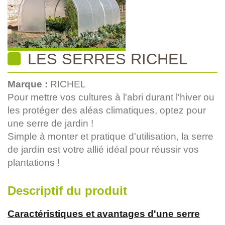
LES SERRES RICHEL
Marque :
RICHEL
Pour mettre vos cultures à l'abri durant l'hiver ou
les protéger des aléas climatiques, optez pour
une serre de jardin !
Simple à monter et pratique d'utilisation, la serre
de jardin est votre allié idéal pour réussir vos
plantations !
Descriptif du produit
Caractéristiques et avantages d'une serre