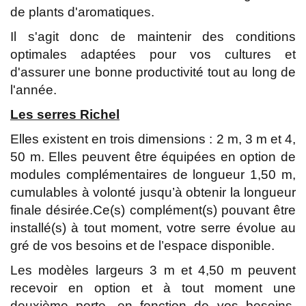
de plants d'aromatiques.
Il s'agit donc de maintenir des conditions
optimales adaptées pour vos cultures et
d'assurer une bonne productivité tout au long de
l'année.
Les serres Richel
Elles existent en trois dimensions : 2 m, 3 m et 4,
50 m. Elles peuvent être équipées en option de
modules complémentaires de longueur 1,50 m,
cumulables à volonté jusqu’à obtenir la longueur
finale désirée.Ce(s) complément(s) pouvant être
installé(s) à tout moment, votre serre évolue au
gré de vos besoins et de l’espace disponible.
Les modèles largeurs 3 m et 4,50 m peuvent
recevoir en option et à tout moment une
deuxième porte, en fonction de vos besoins.