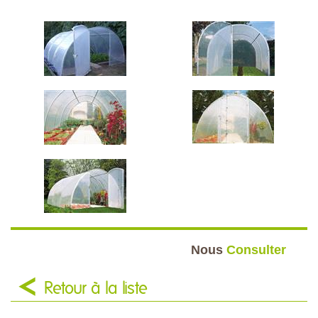
Nous
Consulter
Retour à la liste