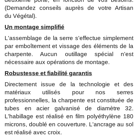
(Demandez conseils auprès de votre Artisan
du Végétal).
Un montage simplifié
L'assemblage de la serre s'effectue simplement
par emboîtement et vissage des éléments de la
charpente. Aucun outillage spécial n'est
nécessaire aux opérations de montage.
Robustesse et fiabilité garantis
Directement issue de la technologie et des
matériaux utilisés pour nos serres
professionnelles, la charpente est constituée de
tubes en acier galvanisé de diamètre 32.
L'habillage est réalisé en film polyéthylène 180
microns, doublé en couverture. L'ancrage au sol
est réalisé avec croix.