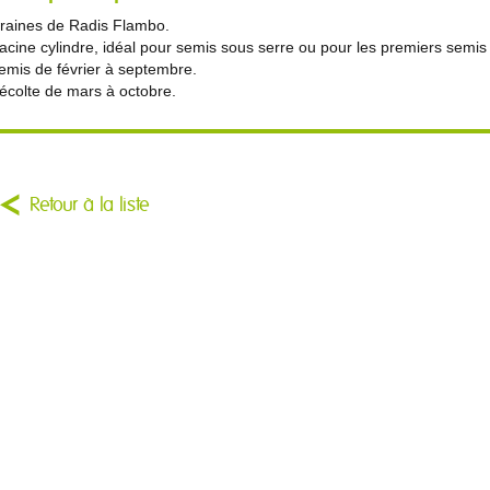
raines de Radis Flambo.
acine cylindre, idéal pour semis sous serre ou pour les premiers semis 
emis de février à septembre.
écolte de mars à octobre.
Retour à la liste