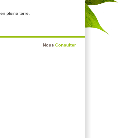
en pleine terre.
Nous
Consulter