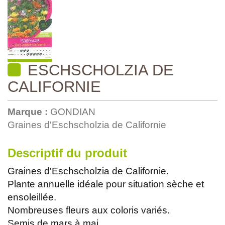
ESCHSCHOLZIA DE
CALIFORNIE
Marque :
GONDIAN
Graines d'Eschscholzia de Californie
Descriptif du produit
Graines d'Eschscholzia de Californie.
Plante annuelle idéale pour situation sèche et
ensoleillée.
Nombreuses fleurs aux coloris variés.
Semis de mars à mai.