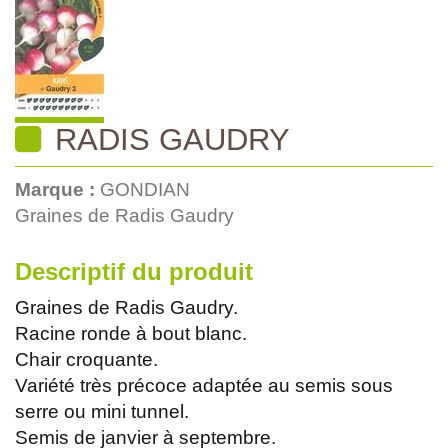
RADIS GAUDRY
Marque :
GONDIAN
Graines de Radis Gaudry
Descriptif du produit
Graines de Radis Gaudry.
Racine ronde à bout blanc.
Chair croquante.
Variété très précoce adaptée au semis sous
serre ou mini tunnel.
Semis de janvier à septembre.