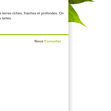
terres riches, fraiches et profondes. On
 tartes.
Nous
Consulter