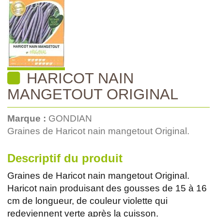
HARICOT NAIN
MANGETOUT ORIGINAL
Marque :
GONDIAN
Graines de Haricot nain mangetout Original.
Descriptif du produit
Graines de Haricot nain mangetout Original.
Haricot nain produisant des gousses de 15 à 16
cm de longueur, de couleur violette qui
redeviennent verte après la cuisson.