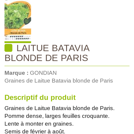
LAITUE BATAVIA
BLONDE DE PARIS
Marque :
GONDIAN
Graines de Laitue Batavia blonde de Paris
Descriptif du produit
Graines de Laitue Batavia blonde de Paris.
Pomme dense, larges feuilles croquante.
Lente à monter en graines.
Semis de février à août.