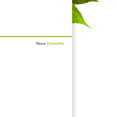
Nous
Consulter