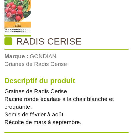
RADIS CERISE
Marque :
GONDIAN
Graines de Radis Cerise
Descriptif du produit
Graines de Radis Cerise.
Racine ronde écarlate à la chair blanche et
croquante.
Semis de février à août.
Récolte de mars à septembre.