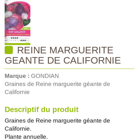
REINE MARGUERITE
GEANTE DE CALIFORNIE
Marque :
GONDIAN
Graines de Reine marguerite géante de
Californie
Descriptif du produit
Graines de Reine marguerite géante de
Californie.
Plante annuelle.