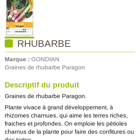
RHUBARBE
Marque :
GONDIAN
Graines de rhubarbe Paragon
Descriptif du produit
Graines de rhubarbe Paragon.
Plante vivace à grand développement, à
rhizomes charnues, qui aime les terres riches,
fraiches et profondes. On emploie les pétioles
charnus de la plante pour faire des confitures ou
des tartes.