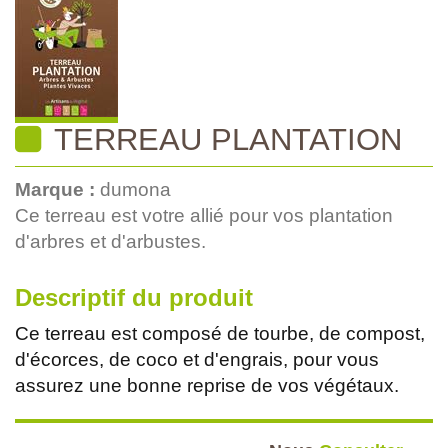
TERREAU PLANTATION
Marque :
dumona
Ce terreau est votre allié pour vos plantation
d'arbres et d'arbustes.
Descriptif du produit
Ce terreau est composé de tourbe, de compost,
d'écorces, de coco et d'engrais, pour vous
assurez une bonne reprise de vos végétaux.