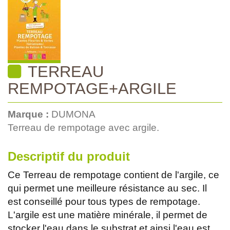
TERREAU
REMPOTAGE+ARGILE
Marque :
DUMONA
Terreau de rempotage avec argile.
Descriptif du produit
Ce Terreau de rempotage contient de l'argile, ce
qui permet une meilleure résistance au sec. Il
est conseillé pour tous types de rempotage.
L'argile est une matière minérale, il permet de
stocker l'eau dans le substrat et ainsi l'eau est